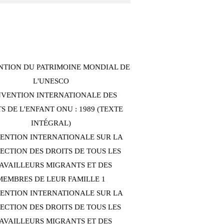
TION DU PATRIMOINE MONDIAL DE
L'UNESCO
VENTION INTERNATIONALE DES
S DE L'ENFANT ONU : 1989 (TEXTE
INTÉGRAL)
ENTION INTERNATIONALE SUR LA
ECTION DES DROITS DE TOUS LES
AVAILLEURS MIGRANTS ET DES
MEMBRES DE LEUR FAMILLE 1
ENTION INTERNATIONALE SUR LA
ECTION DES DROITS DE TOUS LES
AVAILLEURS MIGRANTS ET DES