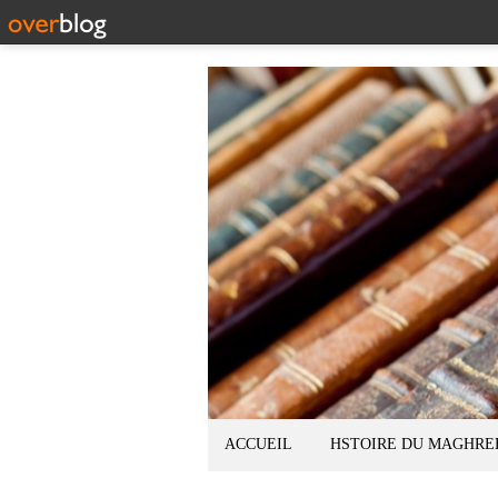
ACCUEIL
HSTOIRE DU MAGHRE