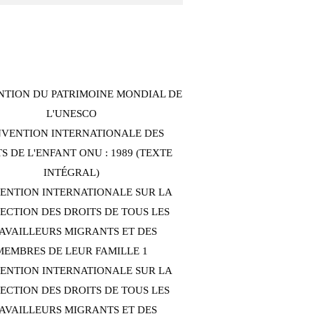
TION DU PATRIMOINE MONDIAL DE
L'UNESCO
VENTION INTERNATIONALE DES
S DE L'ENFANT ONU : 1989 (TEXTE
INTÉGRAL)
ENTION INTERNATIONALE SUR LA
ECTION DES DROITS DE TOUS LES
AVAILLEURS MIGRANTS ET DES
MEMBRES DE LEUR FAMILLE 1
ENTION INTERNATIONALE SUR LA
ECTION DES DROITS DE TOUS LES
AVAILLEURS MIGRANTS ET DES