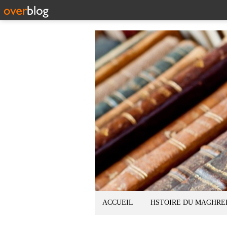
ACCUEIL
HSTOIRE DU MAGHRE