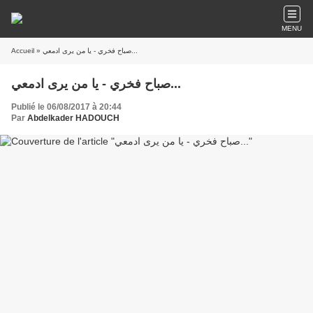
MENU
Accueil
» صباح فخري - يا من يرى ادمعي...
صباح فخري - يا من يرى ادمعي...
Publié le 06/08/2017 à 20:44
Par
Abdelkader HADOUCH