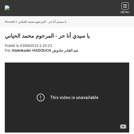
MENU
Accueil
» يا سيدي أنا حر - المرحوم محمد الحياني
يا سيدي أنا حر - المرحوم محمد الحياني
Publié le 03/08/2015 à 20:23
Par
Abdelkader HADOUCH عبد القادر حادوش