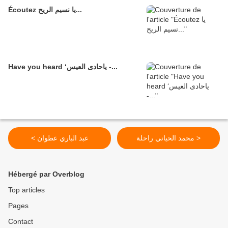
Écoutez يا نسيم الريح...
Have you heard ‘ياحادى العيس -...
محمد الحياني راحلة >
< عبد الباري عطوان
Hébergé par Overblog
Top articles
Pages
Contact