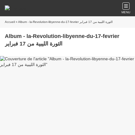
MENU
Accueil
» Album - la-Revolution-libyenne-du-17-fevrier الثورة الليبية من 17 فبراير
Album - la-Revolution-libyenne-du-17-fevrier
الثورة الليبية من 17 فبراير