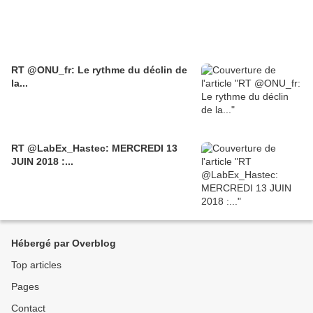
RT @ONU_fr: Le rythme du déclin de
la...
RT @LabEx_Hastec: MERCREDI 13
JUIN 2018 :...
Hébergé par Overblog
Top articles
Pages
Contact