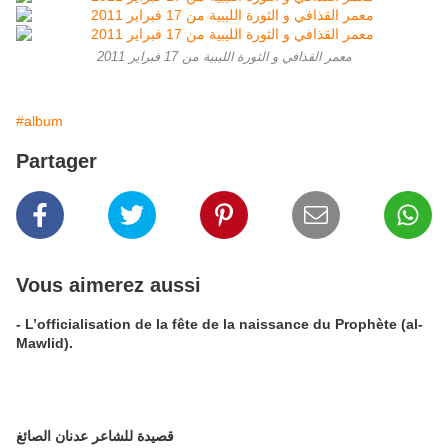
معمر القذافي و الثورة الليبية من 17 فبراير 2011
#album
Partager
Vous aimerez aussi
- L’officialisation de la fête de la naissance du Prophète (al-
Mawlid).
قصيدة للشاعر عدنان الصائغ