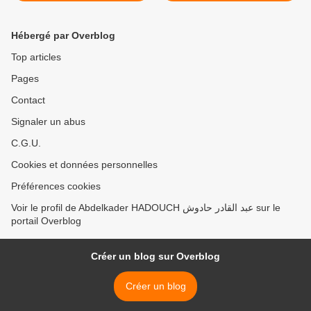
Hébergé par Overblog
Top articles
Pages
Contact
Signaler un abus
C.G.U.
Cookies et données personnelles
Préférences cookies
Voir le profil de Abdelkader HADOUCH عبد القادر حادوش sur le
portail Overblog
Créer un blog sur Overblog
Créer un blog