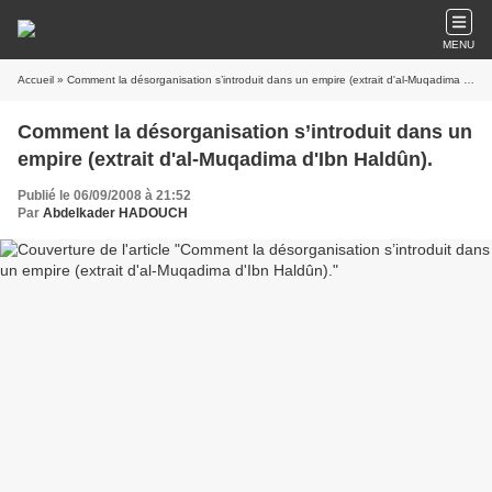
MENU
Accueil
» Comment la désorganisation s’introduit dans un empire (extrait d'al-Muqadima d'Ibn Haldûn).
Comment la désorganisation s’introduit dans un
empire (extrait d'al-Muqadima d'Ibn Haldûn).
Publié le 06/09/2008 à 21:52
Par
Abdelkader HADOUCH