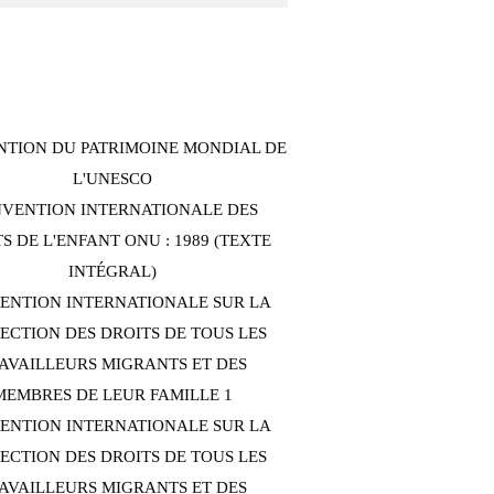
TION DU PATRIMOINE MONDIAL DE
L'UNESCO
VENTION INTERNATIONALE DES
S DE L'ENFANT ONU : 1989 (TEXTE
INTÉGRAL)
ENTION INTERNATIONALE SUR LA
ECTION DES DROITS DE TOUS LES
AVAILLEURS MIGRANTS ET DES
MEMBRES DE LEUR FAMILLE 1
ENTION INTERNATIONALE SUR LA
ECTION DES DROITS DE TOUS LES
AVAILLEURS MIGRANTS ET DES