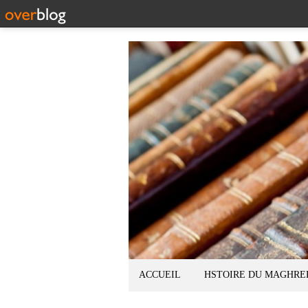
ACCUEIL
HSTOIRE DU MAGHRE