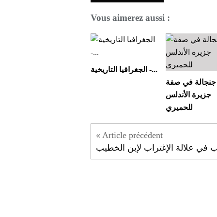
Vous aimerez aussi :
الجغرافيا التاريخية -...
جنجالة في صفة
جزيرة الأندلس
للحميري