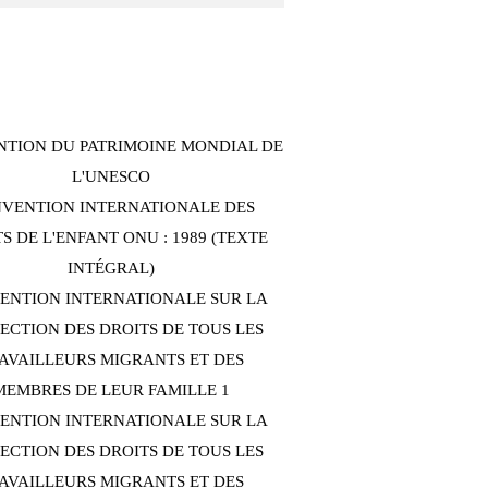
TION DU PATRIMOINE MONDIAL DE
L'UNESCO
VENTION INTERNATIONALE DES
S DE L'ENFANT ONU : 1989 (TEXTE
INTÉGRAL)
ENTION INTERNATIONALE SUR LA
ECTION DES DROITS DE TOUS LES
AVAILLEURS MIGRANTS ET DES
MEMBRES DE LEUR FAMILLE 1
ENTION INTERNATIONALE SUR LA
ECTION DES DROITS DE TOUS LES
AVAILLEURS MIGRANTS ET DES