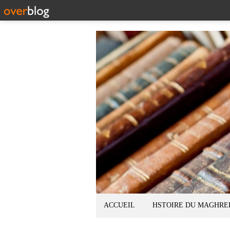
ACCUEIL
HSTOIRE DU MAGHRE