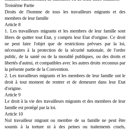
Troisième Partie
Droits de l'homme de tous les travailleurs migrants et des
membres de leur famille
Article 8
1. Les travailleurs migrants et les membres de leur famille sont
libres de quitter tout Etat, y compris leur Etat d'origine. Ce droit
ne peut faire l'objet que de restrictions prévues par la loi,
nécessaires à la protection de la sécurité nationale, de l'ordre
public, de la santé ou de la moralité publiques, ou des droits et
libertés d'autrui, et compatibles avec les autres droits reconnus par
la présente partie de la Convention.
2. Les travailleurs migrants et les membres de leur famille ont le
droit à tout moment de rentrer et de demeurer dans leur Etat
d'origine.
Article 9
Le droit à la vie des travailleurs migrants et des membres de leur
famille est protégé par la loi.
Article 10
Nul travailleur migrant ou membre de sa famille ne peut être
soumis à la torture ni à des peines ou traitements cruels,