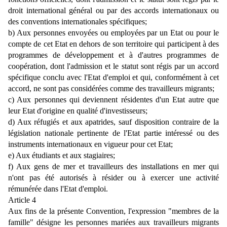
droit international général ou par des accords internationaux ou
des conventions internationales spécifiques;
b) Aux personnes envoyées ou employées par un Etat ou pour le
compte de cet Etat en dehors de son territoire qui participent à des
programmes de développement et à d'autres programmes de
coopération, dont l'admission et le statut sont régis par un accord
spécifique conclu avec l'Etat d'emploi et qui, conformément à cet
accord, ne sont pas considérées comme des travailleurs migrants;
c) Aux personnes qui deviennent résidentes d'un Etat autre que
leur Etat d'origine en qualité d'investisseurs;
d) Aux réfugiés et aux apatrides, sauf disposition contraire de la
législation nationale pertinente de l'Etat partie intéressé ou des
instruments internationaux en vigueur pour cet Etat;
e) Aux étudiants et aux stagiaires;
f) Aux gens de mer et travailleurs des installations en mer qui
n'ont pas été autorisés à résider ou à exercer une activité
rémunérée dans l'Etat d'emploi.
Article 4
Aux fins de la présente Convention, l'expression "membres de la
famille" désigne les personnes mariées aux travailleurs migrants