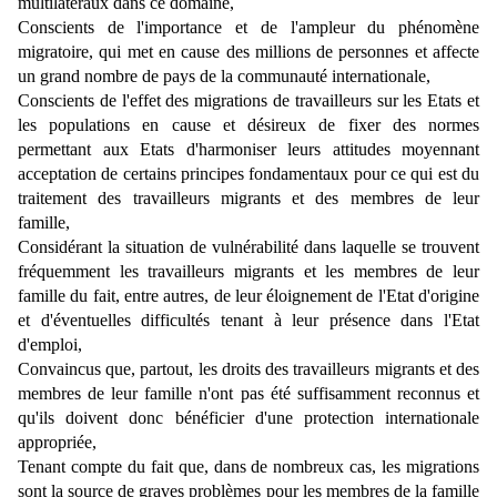
multilatéraux dans ce domaine,
Conscients de l'importance et de l'ampleur du phénomène
migratoire, qui met en cause des millions de personnes et affecte
un grand nombre de pays de la communauté internationale,
Conscients de l'effet des migrations de travailleurs sur les Etats et
les populations en cause et désireux de fixer des normes
permettant aux Etats d'harmoniser leurs attitudes moyennant
acceptation de certains principes fondamentaux pour ce qui est du
traitement des travailleurs migrants et des membres de leur
famille,
Considérant la situation de vulnérabilité dans laquelle se trouvent
fréquemment les travailleurs migrants et les membres de leur
famille du fait, entre autres, de leur éloignement de l'Etat d'origine
et d'éventuelles difficultés tenant à leur présence dans l'Etat
d'emploi,
Convaincus que, partout, les droits des travailleurs migrants et des
membres de leur famille n'ont pas été suffisamment reconnus et
qu'ils doivent donc bénéficier d'une protection internationale
appropriée,
Tenant compte du fait que, dans de nombreux cas, les migrations
sont la source de graves problèmes pour les membres de la famille