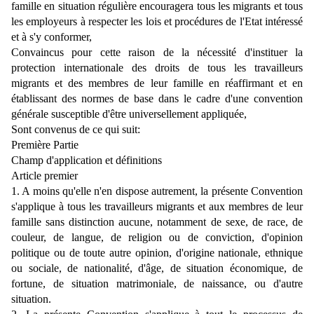
famille en situation régulière encouragera tous les migrants et tous
les employeurs à respecter les lois et procédures de l'Etat intéressé
et à s'y conformer,
Convaincus pour cette raison de la nécessité d'instituer la
protection internationale des droits de tous les travailleurs
migrants et des membres de leur famille en réaffirmant et en
établissant des normes de base dans le cadre d'une convention
générale susceptible d'être universellement appliquée,
Sont convenus de ce qui suit:
Première Partie
Champ d'application et définitions
Article premier
1. A moins qu'elle n'en dispose autrement, la présente Convention
s'applique à tous les travailleurs migrants et aux membres de leur
famille sans distinction aucune, notamment de sexe, de race, de
couleur, de langue, de religion ou de conviction, d'opinion
politique ou de toute autre opinion, d'origine nationale, ethnique
ou sociale, de nationalité, d'âge, de situation économique, de
fortune, de situation matrimoniale, de naissance, ou d'autre
situation.