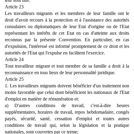
leur sont dus.
Article 23
Les travailleurs migrants et les membres de leur famille ont le
droit d'avoir recours à la protection et à l'assistance des autorités
consulaires ou diplomatiques de leur Etat d'origine ou de l'Etat
représentant les intérêts de cet Etat en cas d'atteinte aux droits
reconnus par la présente Convention. En particulier, en cas
d'expulsion, l'intéressé est informé promptement de ce droit et les
autorités de l'Etat qui l'expulse en facilitent l'exercice.
Article 24
Tout travailleur migrant et tout membre de sa famille a droit à la
reconnaissance en tous lieux de leur personnalité juridique.
Article 25
1. Les travailleurs migrants doivent bénéficier d'un traitement non
moins favorable que celui dont bénéficient les nationaux de l'Etat
d'emploi en matière de rémunération et:
a) D'autres conditions de travail, c'est-à-dire heures
supplémentaires, horaires de travail, repos hebdomadaire, congés
payés, sécurité, santé, cessation d'emploi et toutes autres
conditions de travail qui, selon la législation et la pratique
nationales, sont couvertes par ce terme;