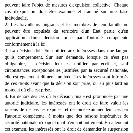
peuvent faire l'objet de mesures d'expulsion collective. Chaque
cas d'expulsion doit être examiné et tranché sur une base
individuelle.
2. Les travailleurs migrants et les membres de leur famille ne
peuvent être expulsés du territoire d'un Etat partie qu'en
application d'une décision prise par l'autorité compétente
conformément à la loi.
3. La décision doit être notifiée aux intéressés dans une langue
qu'ils comprennent. Sur leur demande, lorsque ce n'est pas
obligatoire, la décision leur est notifiée par écrit et, sauf
circonstances exceptionnelles justifiées par la sécurité nationale,
elle est également dûment motivée. Les intéressés sont informés
de ces droits avant que la décision soit prise, ou au plus tard au
moment où elle est prise.
4. En dehors des cas où la décision finale est prononcée par une
autorité judiciaire, les intéressés ont le droit de faire valoir les
raisons de ne pas les expulser et de faire examiner leur cas par
l'autorité compétente, à moins que des raisons impératives de
sécurité nationale n'exigent qu'il n'en soit autrement. En attendant
cet examen, les intéressés ont le droit de demander la suspension