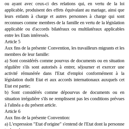
ou ayant avec ceux-ci des relations qui, en vertu de la loi
applicable, produisent des effets équivalant au mariage, ainsi que
leurs enfants à charge et autres personnes à charge qui sont
reconnues comme membres de la famille en vertu de la législation
applicable ou d'accords bilatéraux ou multilatéraux applicables
entre les Etats intéressés.
Article 5
Aux fins de la présente Convention, les travailleurs migrants et les
membres de leur famille:
a) Sont considérés comme pourvus de documents ou en situation
régulière s'ils sont autorisés à entrer, séjourner et exercer une
activité rémunérée dans l'Etat d'emploi conformément à la
législation dudit Etat et aux accords internationaux auxquels cet
Etat est partie;
b) Sont considérés comme dépourvus de documents ou en
situation irrégulière s'ils ne remplissent pas les conditions prévues
à l'alinéa a du présent article.
Article 6
Aux fins de la présente Convention:
a) L'expression "Etat d'origine" s'entend de l'Etat dont la personne