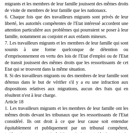
migrants et les membres de leur famille jouissent des mêmes droits
de visite de membres de leur famille que les nationaux.
6. Chaque fois que des travailleurs migrants sont privés de leur
liberté, les autorités compétentes de l'Etat intéressé accordent une
attention particulière aux problèmes qui pourraient se poser à leur
famille, notamment au conjoint et aux enfants mineurs.
7. Les travailleurs migrants et les membres de leur famille qui sont
soumis à une forme quelconque de détention ou
d'emprisonnement en vertu des lois de l'Etat d'emploi ou de l'Etat
de transit jouissent des mêmes droits que les ressortissants de cet
Etat qui se trouvent dans la même situation.
8. Si des travailleurs migrants ou des membres de leur famille sont
détenus dans le but de vérifier s'il y a eu une infraction aux
dispositions relatives aux migrations, aucun des frais qui en
résultent n'est à leur charge.
Article 18
1. Les travailleurs migrants et les membres de leur famille ont les
mêmes droits devant les tribunaux que les ressortissants de l'Etat
considéré. Ils ont droit à ce que leur cause soit entendue
équitablement et publiquement par un tribunal compétent,