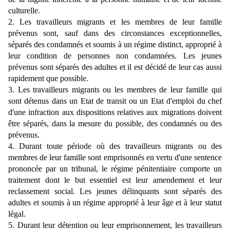
culturelle.
2. Les travailleurs migrants et les membres de leur famille
prévenus sont, sauf dans des circonstances exceptionnelles,
séparés des condamnés et soumis à un régime distinct, approprié à
leur condition de personnes non condamnées. Les jeunes
prévenus sont séparés des adultes et il est décidé de leur cas aussi
rapidement que possible.
3. Les travailleurs migrants ou les membres de leur famille qui
sont détenus dans un Etat de transit ou un Etat d'emploi du chef
d'une infraction aux dispositions relatives aux migrations doivent
être séparés, dans la mesure du possible, des condamnés ou des
prévenus.
4. Durant toute période où des travailleurs migrants ou des
membres de leur famille sont emprisonnés en vertu d'une sentence
prononcée par un tribunal, le régime pénitentiaire comporte un
traitement dont le but essentiel est leur amendement et leur
reclassement social. Les jeunes délinquants sont séparés des
adultes et soumis à un régime approprié à leur âge et à leur statut
légal.
5. Durant leur détention ou leur emprisonnement, les travailleurs