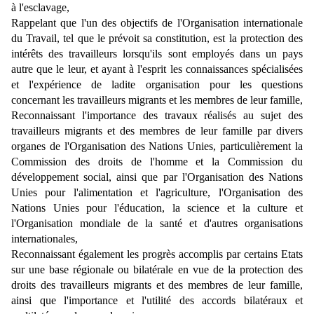
à l'esclavage,
Rappelant que l'un des objectifs de l'Organisation internationale
du Travail, tel que le prévoit sa constitution, est la protection des
intérêts des travailleurs lorsqu'ils sont employés dans un pays
autre que le leur, et ayant à l'esprit les connaissances spécialisées
et l'expérience de ladite organisation pour les questions
concernant les travailleurs migrants et les membres de leur famille,
Reconnaissant l'importance des travaux réalisés au sujet des
travailleurs migrants et des membres de leur famille par divers
organes de l'Organisation des Nations Unies, particulièrement la
Commission des droits de l'homme et la Commission du
développement social, ainsi que par l'Organisation des Nations
Unies pour l'alimentation et l'agriculture, l'Organisation des
Nations Unies pour l'éducation, la science et la culture et
l'Organisation mondiale de la santé et d'autres organisations
internationales,
Reconnaissant également les progrès accomplis par certains Etats
sur une base régionale ou bilatérale en vue de la protection des
droits des travailleurs migrants et des membres de leur famille,
ainsi que l'importance et l'utilité des accords bilatéraux et