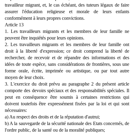
travailleur migrant, et, le cas échéant, des tuteurs légaux de faire
assurer l'éducation religieuse et morale de leurs enfants
conformément à leurs propres convictions.
Article 13
1. Les travailleurs migrants et les membres de leur famille ne
peuvent être inquiétés pour leurs opinions.
2. Les travailleurs migrants et les membres de leur famille ont
droit à la liberté d'expression; ce droit comprend la liberté de
rechercher, de recevoir et de répandre des informations et des
idées de toute espèce, sans considérations de frontières, sous une
forme orale, écrite, imprimée ou artistique, ou par tout autre
moyen de leur choix.
3. L'exercice du droit prévu au paragraphe 2 du présent article
comporte des devoirs spéciaux et des responsabilités spéciales. Il
peut en conséquence être soumis à certaines restrictions qui
doivent toutefois être expressément fixées par la loi et qui sont
nécessaires:
a) Au respect des droits et de la réputation d'autrui;
b) A la sauvegarde de la sécurité nationale des Etats concernés, de
l'ordre public, de la santé ou de la moralité publiques;