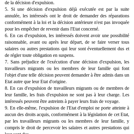
de la décision d'expulsion.
5. Si une décision d'expulsion déjà exécutée est par la suite
annulée, les intéressés ont le droit de demander des réparations
conformément à la loi et la décision antérieure n'est pas invoquée
pour les empêcher de revenir dans l'Etat concerné.
6. En cas d'expulsion, les intéressés doivent avoir une possibilité
raisonnable, avant ou après leur départ, de se faire verser tous
salaires ou autres prestations qui leur sont éventuellement dus et
de régler toute obligation en suspens.
7. Sans préjudice de l'exécution d'une décision d'expulsion, les
travailleurs migrants ou les membres de leur famille qui font
l'objet d'une telle décision peuvent demander à être admis dans un
Etat autre que leur Etat d'origine.
8. En cas d'expulsion de travailleurs migrants ou de membres de
leur famille, les frais d'expulsion ne sont pas à leur charge. Les
intéressés peuvent être astreints à payer leurs frais de voyage.
9. En elle-même, l'expulsion de l'Etat d'emploi ne porte atteinte à
aucun des droits acquis, conformément à la législation de cet Etat,
par les travailleurs migrants ou les membres de leur famille, y
compris le droit de percevoir les salaires et autres prestations qui