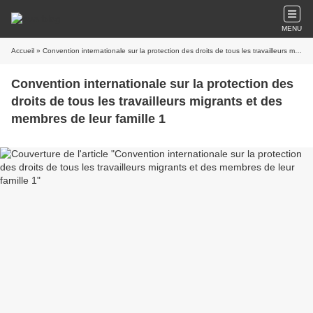
MENU
Accueil
» Convention internationale sur la protection des droits de tous les travailleurs migrants et des membres de leur famille 1
Convention internationale sur la protection des
droits de tous les travailleurs migrants et des
membres de leur famille 1