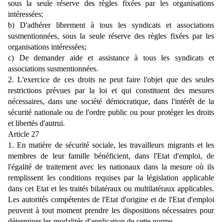
sous la seule réserve des règles fixées par les organisations
intéressées;
b) D'adhérer librement à tous les syndicats et associations
susmentionnées, sous la seule réserve des règles fixées par les
organisations intéressées;
c) De demander aide et assistance à tous les syndicats et
associations susmentionnées.
2. L'exercice de ces droits ne peut faire l'objet que des seules
restrictions prévues par la loi et qui constituent des mesures
nécessaires, dans une société démocratique, dans l'intérêt de la
sécurité nationale ou de l'ordre public ou pour protéger les droits
et libertés d'autrui.
Article 27
1. En matière de sécurité sociale, les travailleurs migrants et les
membres de leur famille bénéficient, dans l'Etat d'emploi, de
l'égalité de traitement avec les nationaux dans la mesure où ils
remplissent les conditions requises par la législation applicable
dans cet Etat et les traités bilatéraux ou multilatéraux applicables.
Les autorités compétentes de l'Etat d'origine et de l'Etat d'emploi
peuvent à tout moment prendre les dispositions nécessaires pour
déterminer les modalités d'application de cette norme.