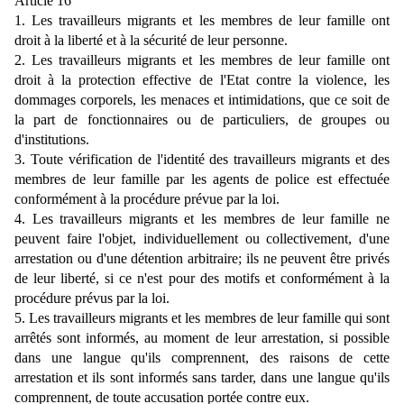
Article 16
1. Les travailleurs migrants et les membres de leur famille ont
droit à la liberté et à la sécurité de leur personne.
2. Les travailleurs migrants et les membres de leur famille ont
droit à la protection effective de l'Etat contre la violence, les
dommages corporels, les menaces et intimidations, que ce soit de
la part de fonctionnaires ou de particuliers, de groupes ou
d'institutions.
3. Toute vérification de l'identité des travailleurs migrants et des
membres de leur famille par les agents de police est effectuée
conformément à la procédure prévue par la loi.
4. Les travailleurs migrants et les membres de leur famille ne
peuvent faire l'objet, individuellement ou collectivement, d'une
arrestation ou d'une détention arbitraire; ils ne peuvent être privés
de leur liberté, si ce n'est pour des motifs et conformément à la
procédure prévus par la loi.
5. Les travailleurs migrants et les membres de leur famille qui sont
arrêtés sont informés, au moment de leur arrestation, si possible
dans une langue qu'ils comprennent, des raisons de cette
arrestation et ils sont informés sans tarder, dans une langue qu'ils
comprennent, de toute accusation portée contre eux.