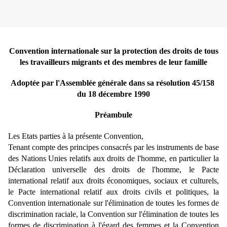
Convention internationale sur la protection des droits de tous
les travailleurs migrants et des membres de leur famille
Adoptée par l'Assemblée générale dans sa résolution 45/158
du 18 décembre 1990
Préambule
Les Etats parties à la présente Convention,
Tenant compte des principes consacrés par les instruments de base
des Nations Unies relatifs aux droits de l'homme, en particulier la
Déclaration universelle des droits de l'homme, le Pacte
international relatif aux droits économiques, sociaux et culturels,
le Pacte international relatif aux droits civils et politiques, la
Convention internationale sur l'élimination de toutes les formes de
discrimination raciale, la Convention sur l'élimination de toutes les
formes de discrimination à l'égard des femmes et la Convention