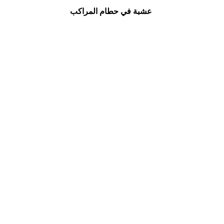
عشبة في حطام المراكب