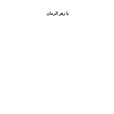
يا زهر الرمان