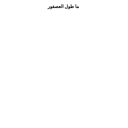
ما طول العصفور