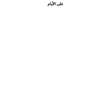
على الأيام