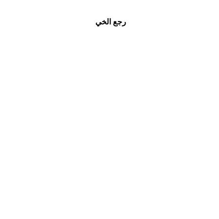
رجع الخي