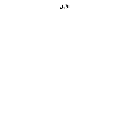
الأمل