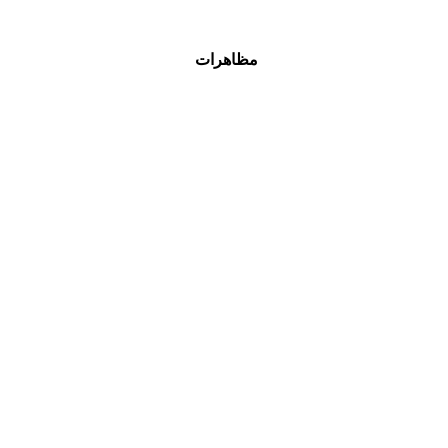
مظاهرات