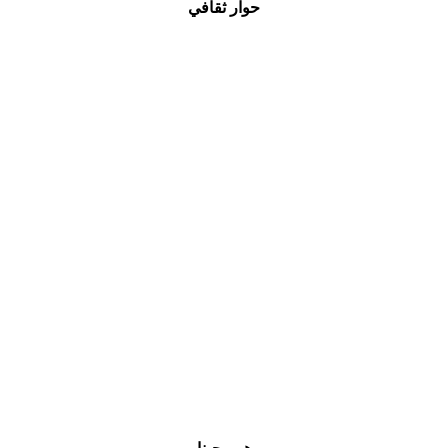
حوار ثقافي