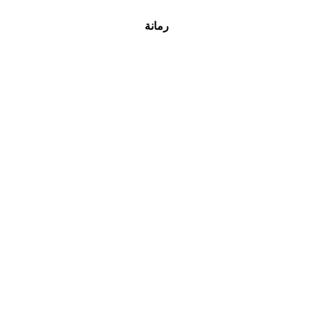
رمانة