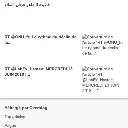
قصيدة للشاعر عدنان الصائغ
RT @ONU_fr: Le rythme du déclin de
la...
RT @LabEx_Hastec: MERCREDI 13
JUIN 2018 :...
Hébergé par Overblog
Top articles
Pages