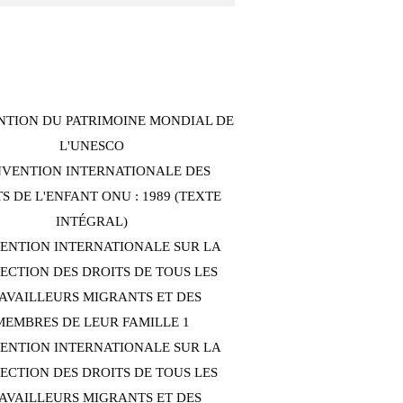
TION DU PATRIMOINE MONDIAL DE
L'UNESCO
VENTION INTERNATIONALE DES
S DE L'ENFANT ONU : 1989 (TEXTE
INTÉGRAL)
ENTION INTERNATIONALE SUR LA
ECTION DES DROITS DE TOUS LES
AVAILLEURS MIGRANTS ET DES
MEMBRES DE LEUR FAMILLE 1
ENTION INTERNATIONALE SUR LA
ECTION DES DROITS DE TOUS LES
AVAILLEURS MIGRANTS ET DES