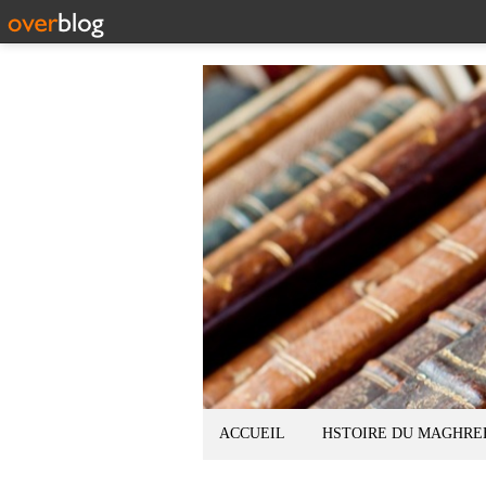
ACCUEIL
HSTOIRE DU MAGHRE