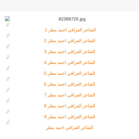
الشاعر العراقي احمد مطر 1
الشاعر العراقي احمد مطر 2
الشاعر العراقي احمد مطر 3
الشاعر العراقي احمد مطر 4
الشاعر العراقي احمد مطر 5
الشاعر العراقي احمد مطر 6
الشاعر العراقي احمد مطر 7
الشاعر العراقي احمد مطر 8
الشاعر العراقي احمد مطر 9
الشاعر العراقي احمد مطر