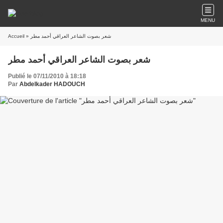
MENU
» شعر بصوت الشاعر العراقي أحمد مطر
Accueil
شعر بصوت الشاعر العراقي أحمد مطر
Publié le 07/11/2010 à 18:18
Par
Abdelkader HADOUCH