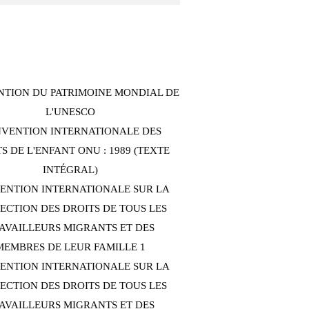
TION DU PATRIMOINE MONDIAL DE
L'UNESCO
VENTION INTERNATIONALE DES
S DE L'ENFANT ONU : 1989 (TEXTE
INTÉGRAL)
ENTION INTERNATIONALE SUR LA
ECTION DES DROITS DE TOUS LES
AVAILLEURS MIGRANTS ET DES
MEMBRES DE LEUR FAMILLE 1
ENTION INTERNATIONALE SUR LA
ECTION DES DROITS DE TOUS LES
AVAILLEURS MIGRANTS ET DES