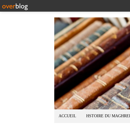
ACCUEIL
HSTOIRE DU MAGHRE