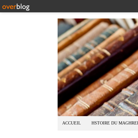
ACCUEIL
HSTOIRE DU MAGHRE