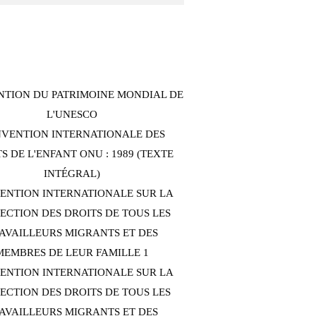
TION DU PATRIMOINE MONDIAL DE
L'UNESCO
VENTION INTERNATIONALE DES
S DE L'ENFANT ONU : 1989 (TEXTE
INTÉGRAL)
ENTION INTERNATIONALE SUR LA
ECTION DES DROITS DE TOUS LES
AVAILLEURS MIGRANTS ET DES
MEMBRES DE LEUR FAMILLE 1
ENTION INTERNATIONALE SUR LA
ECTION DES DROITS DE TOUS LES
AVAILLEURS MIGRANTS ET DES