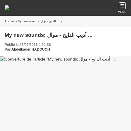
MENU
Accueil
» My new sounds: أديب الدايخ - موال ...
My new sounds: أديب الدايخ - موال ...
Publié le 25/06/2015 à 20:38
Par
Abdelkader HADOUCH