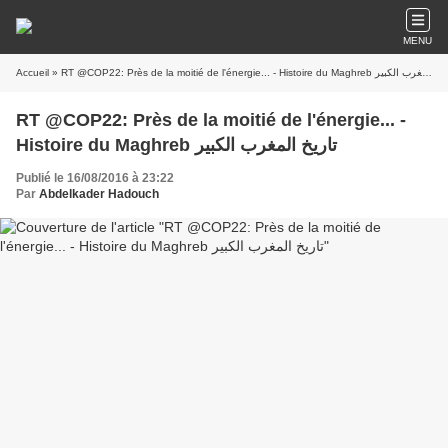
MENU
Accueil
» RT @COP22: Près de la moitié de l'énergie... - Histoire du Maghreb تاريخ المغرب الكبير
RT @COP22: Près de la moitié de l'énergie... -
Histoire du Maghreb تاريخ المغرب الكبير
Publié le 16/08/2016 à 23:22
Par
Abdelkader Hadouch