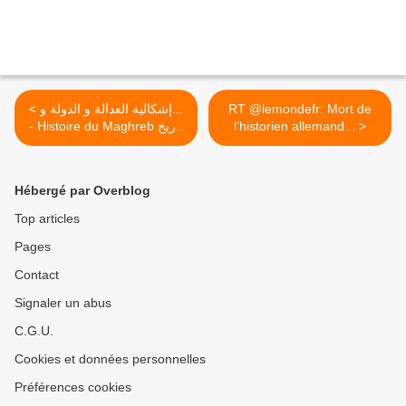
< إشكالية العدالة و الدولة و...
RT @lemondefr: Mort de
- Histoire du Maghreb تاريخ
l’historien allemand... >
المغرب الكبير
Hébergé par Overblog
Top articles
Pages
Contact
Signaler un abus
C.G.U.
Cookies et données personnelles
Préférences cookies