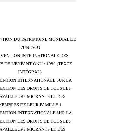
TION DU PATRIMOINE MONDIAL DE
L'UNESCO
VENTION INTERNATIONALE DES
S DE L'ENFANT ONU : 1989 (TEXTE
INTÉGRAL)
ENTION INTERNATIONALE SUR LA
ECTION DES DROITS DE TOUS LES
AVAILLEURS MIGRANTS ET DES
MEMBRES DE LEUR FAMILLE 1
ENTION INTERNATIONALE SUR LA
ECTION DES DROITS DE TOUS LES
AVAILLEURS MIGRANTS ET DES