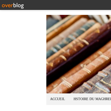
ACCUEIL
HSTOIRE DU MAGHRE