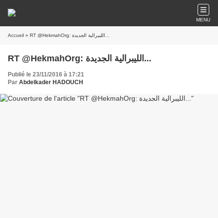
MENU
Accueil
» RT @HekmahOrg: الليبرالية الجديدة...
RT @HekmahOrg: الليبرالية الجديدة...
Publié le 23/11/2016 à 17:21
Par
Abdelkader HADOUCH