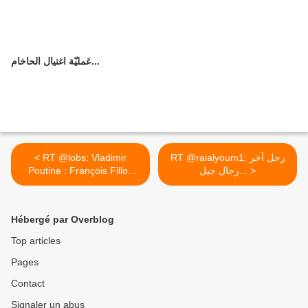
عَمليّة اغتيال الحاخام...
< RT @lobs: Vladimir
RT @raialyoum1: رحل آخر
Poutine : François Fillon
رجال جيل... >
est...
Hébergé par Overblog
Top articles
Pages
Contact
Signaler un abus