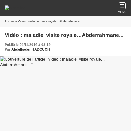
MENU
Accueil
» Vidéo : maladie, visite royale…Abderrahmane...
Vidéo : maladie, visite royale…Abderrahmane...
Publié le 01/11/2016 à 08:19
Par
Abdelkader HADOUCH