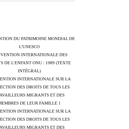
TION DU PATRIMOINE MONDIAL DE
L'UNESCO
VENTION INTERNATIONALE DES
S DE L'ENFANT ONU : 1989 (TEXTE
INTÉGRAL)
ENTION INTERNATIONALE SUR LA
ECTION DES DROITS DE TOUS LES
AVAILLEURS MIGRANTS ET DES
MEMBRES DE LEUR FAMILLE 1
ENTION INTERNATIONALE SUR LA
ECTION DES DROITS DE TOUS LES
AVAILLEURS MIGRANTS ET DES