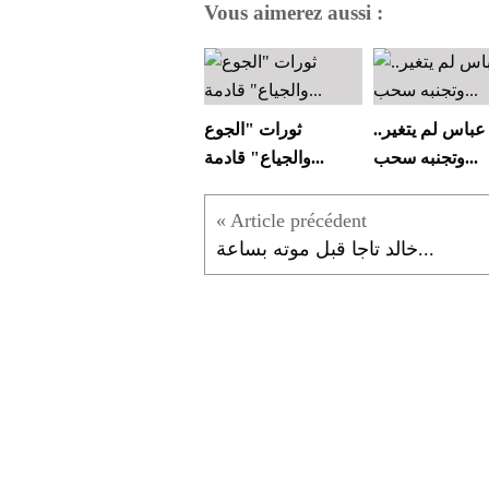
Vous aimerez aussi :
عباس لم يتغير..
ثورات "الجوع
وتجنبه سحب...
والجياع" قادمة...
خالد تاجا قبل موته بساعة...