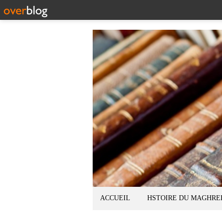
ACCUEIL
HSTOIRE DU MAGHRE