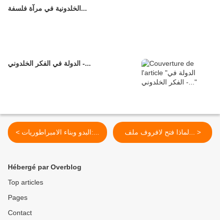
الخلدونية في مرآة فلسفة...
الدولة في الفكر الخلدوني -...
لماذا فتح لافروف ملف... >
< البدو وبناء الامبراطوريات:...
Hébergé par Overblog
Top articles
Pages
Contact