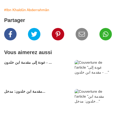
#Ibn Khaldûn Abderrahmân
Partager
Vous aimerez aussi
عودة إلى مقدمة ابن خلدون - ...
مقدمة ابن خلدون: مدخل...