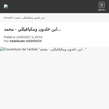
MENU
» ابن خلدون ومكيافيللي - محمد...
Accueil
ابن خلدون ومكيافيللي - محمد...
Publié le 21/05/2017 à 18:54
Par
Abdelkader HADOUCH