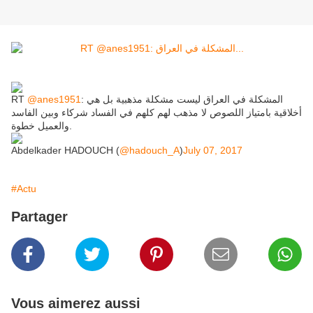
RT
@anes1951
: المشكلة في العراق ليست مشكلة مذهبية بل هي
أخلاقية بامتياز اللصوص لا مذهب لهم كلهم في الفساد شركاء وبين الفاسد
والعميل خطوة.
Abdelkader HADOUCH (
@hadouch_A
)
July 07, 2017
#Actu
Partager
Vous aimerez aussi