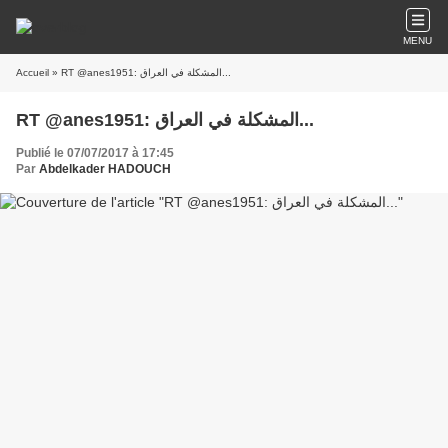
MENU
Accueil
» RT @anes1951: المشكلة في العراق...
RT @anes1951: المشكلة في العراق...
Publié le 07/07/2017 à 17:45
Par
Abdelkader HADOUCH