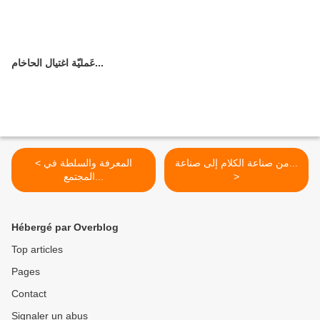
عَمليّة اغتيال الحاخام...
من صناعة الكلام إلى صناعة...
< المعرفة والسلطة في
>
المجتمع...
Hébergé par Overblog
Top articles
Pages
Contact
Signaler un abus