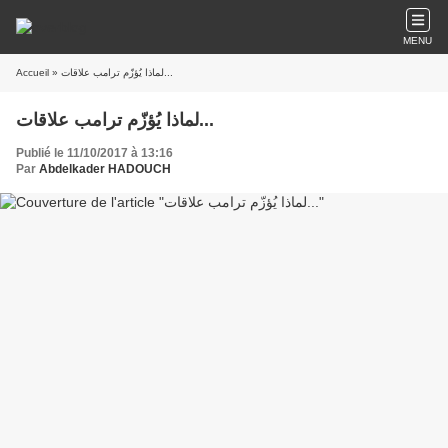
MENU
» لماذا يُؤزّم ترامب علاقات...
Accueil
لماذا يُؤزّم ترامب علاقات...
Publié le 11/10/2017 à 13:16
Par
Abdelkader HADOUCH