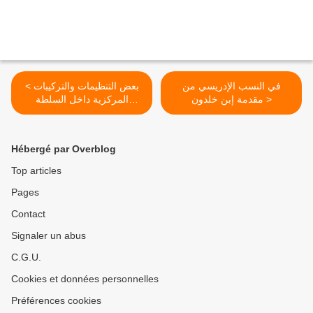
في النسب الإدريسي من
< بعض التنظيمات والتركيبات
مقدمة إبن خلدون >
المركزية داخل السلطة
الفاطمية
Hébergé par Overblog
Top articles
Pages
Contact
Signaler un abus
C.G.U.
Cookies et données personnelles
Préférences cookies