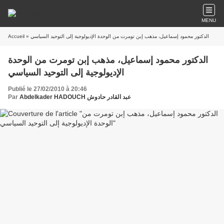
MENU
Accueil
» الدكتور محمود إسماعيل، مذهب إبن تومرت من الوحدة الإديولوجية إلى التوحيد السياسي
الدكتور محمود إسماعيل، مذهب إبن تومرت من الوحدة
الإديولوجية إلى التوحيد السياسي
Publié le 27/02/2010 à 20:46
Par
Abdelkader HADOUCH عبد القادر حادوش