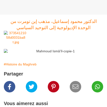
الدكتور محمود إسماعيل، مذهب إبن تومرت من
الوحدة الإديولوجية إلى التوحيد السياسي
#Histoire du Maghreb
Partager
Vous aimerez aussi