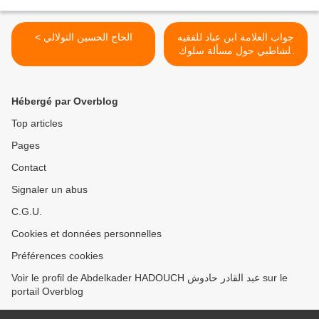
جواب العلامة ابن عباد للفقيه
< الحاج الحسين التولالي
الشاطبي حول مسألة سلوك
طريق الصوفية >
Hébergé par Overblog
Top articles
Pages
Contact
Signaler un abus
C.G.U.
Cookies et données personnelles
Préférences cookies
Voir le profil de Abdelkader HADOUCH عبد القادر حادوش sur le
portail Overblog