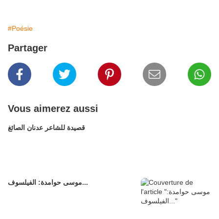
#Poésie
Partager
Vous aimerez aussi
قصيدة للشاعر عدنان الصائغ
موسى حوامدة: الفيلسوف...