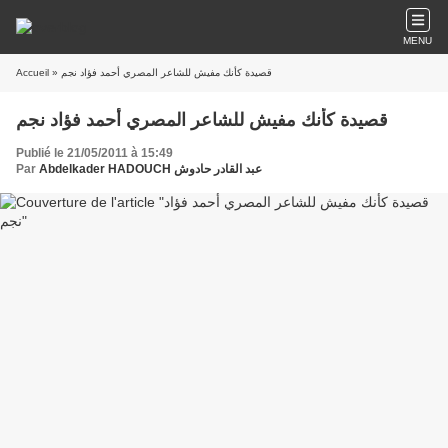
MENU
Accueil
» قصيدة كأنك مفيش للشاعر المصري أحمد فؤاد نجم
قصيدة كأنك مفيش للشاعر المصري أحمد فؤاد نجم
Publié le 21/05/2011 à 15:49
Par
Abdelkader HADOUCH عبد القادر حادوش