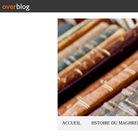
ACCUEIL
HSTOIRE DU MAGHRE