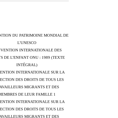
TION DU PATRIMOINE MONDIAL DE
L'UNESCO
VENTION INTERNATIONALE DES
S DE L'ENFANT ONU : 1989 (TEXTE
INTÉGRAL)
ENTION INTERNATIONALE SUR LA
ECTION DES DROITS DE TOUS LES
AVAILLEURS MIGRANTS ET DES
MEMBRES DE LEUR FAMILLE 1
ENTION INTERNATIONALE SUR LA
ECTION DES DROITS DE TOUS LES
AVAILLEURS MIGRANTS ET DES