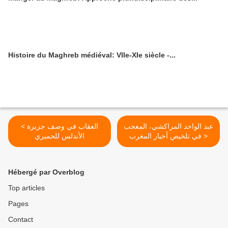
Histoire du Maghreb médiéval: VIIe-XIe siècle -...
عبد الواحد المراكشي، المعجب
< العقاب في وصف جزيرة
في تلخيص أخبار المغرب >
الأندلس للحميري
Hébergé par Overblog
Top articles
Pages
Contact