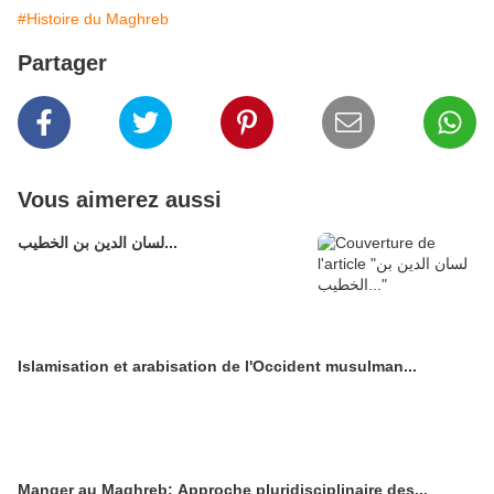
#Histoire du Maghreb
Partager
Vous aimerez aussi
لسان الدين بن الخطيب...
Islamisation et arabisation de l'Occident musulman...
Manger au Maghreb: Approche pluridisciplinaire des...