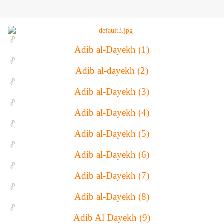
Adib al-Dayekh (1)
Adib al-dayekh (2)
Adib al-Dayekh (3)
Adib al-Dayekh (4)
Adib al-Dayekh (5)
Adib al-Dayekh (6)
Adib al-Dayekh (7)
Adib al-Dayekh (8)
Adib Al Dayekh (9)