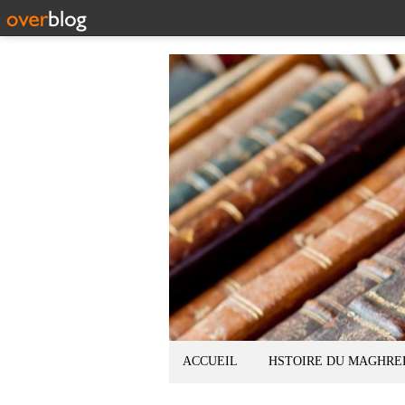
ACCUEIL
HSTOIRE DU MAGHRE