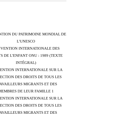
TION DU PATRIMOINE MONDIAL DE
L'UNESCO
VENTION INTERNATIONALE DES
S DE L'ENFANT ONU : 1989 (TEXTE
INTÉGRAL)
ENTION INTERNATIONALE SUR LA
ECTION DES DROITS DE TOUS LES
AVAILLEURS MIGRANTS ET DES
MEMBRES DE LEUR FAMILLE 1
ENTION INTERNATIONALE SUR LA
ECTION DES DROITS DE TOUS LES
AVAILLEURS MIGRANTS ET DES