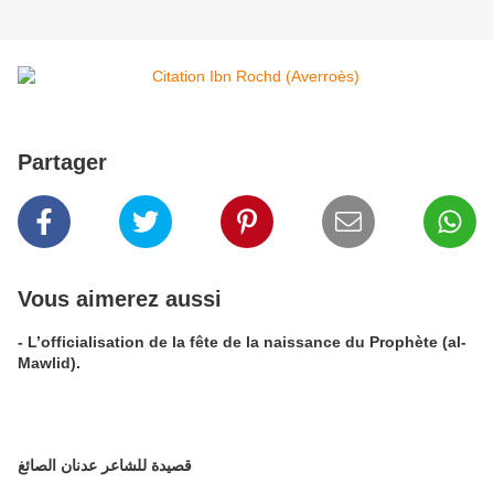
Partager
Vous aimerez aussi
- L’officialisation de la fête de la naissance du Prophète (al-
Mawlid).
قصيدة للشاعر عدنان الصائغ