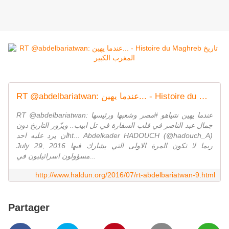
RT @abdelbariatwan: عندما يهين... - Histoire du Maghreb تاريخ المغرب الكبير
RT @abdelbariatwan: عندما يهين نتنياهو #مصر وشعبها ورئيسها
جمال عبد الناصر في قلب السفارة في تل ابيب.. ويزّور التاريخ دون
ان يرد عليه احدht... Abdelkader HADOUCH (@hadouch_A)
July 29, 2016 ربما لا تكون المرة الاولى التي يشارك فيها
مسؤولون اسرائيليون في...
http://www.haldun.org/2016/07/rt-abdelbariatwan-9.html
Partager