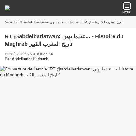
MENU
Accueil
» RT @abdelbariatwan: عندما يهين... - Histoire du Maghreb تاريخ المغرب الكبير
RT @abdelbariatwan: عندما يهين... - Histoire du
Maghreb تاريخ المغرب الكبير
Publié le 29/07/2016 à 22:34
Par
Abdelkader Hadouch