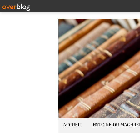
ACCUEIL
HSTOIRE DU MAGHRE