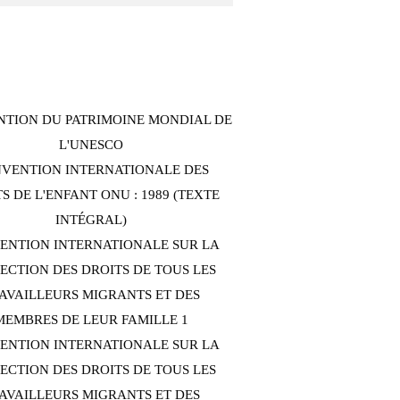
TION DU PATRIMOINE MONDIAL DE
L'UNESCO
VENTION INTERNATIONALE DES
S DE L'ENFANT ONU : 1989 (TEXTE
INTÉGRAL)
ENTION INTERNATIONALE SUR LA
ECTION DES DROITS DE TOUS LES
AVAILLEURS MIGRANTS ET DES
MEMBRES DE LEUR FAMILLE 1
ENTION INTERNATIONALE SUR LA
ECTION DES DROITS DE TOUS LES
AVAILLEURS MIGRANTS ET DES