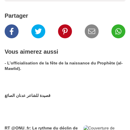
Partager
Vous aimerez aussi
- L’officialisation de la fête de la naissance du Prophète (al-
Mawlid).
قصيدة للشاعر عدنان الصائغ
RT @ONU_fr: Le rythme du déclin de