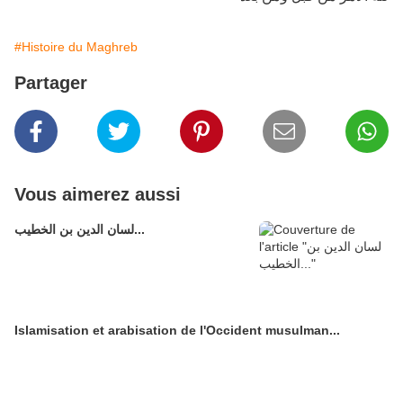
#Histoire du Maghreb
Partager
Vous aimerez aussi
لسان الدين بن الخطيب...
Islamisation et arabisation de l'Occident musulman...