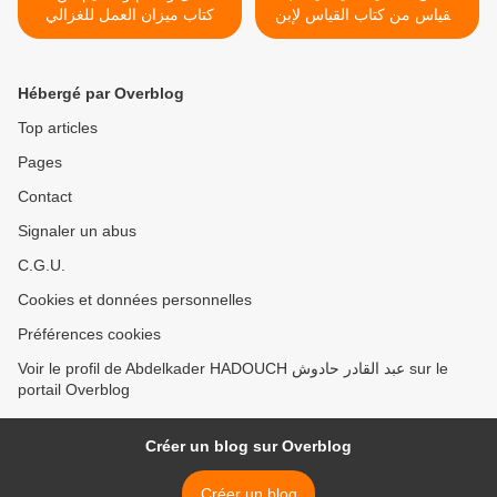
القياس من كتاب القياس لإبن
كتاب ميزان العمل للغزالي
رشد >
Hébergé par Overblog
Top articles
Pages
Contact
Signaler un abus
C.G.U.
Cookies et données personnelles
Préférences cookies
Voir le profil de Abdelkader HADOUCH عبد القادر حادوش sur le
portail Overblog
Créer un blog sur Overblog
Créer un blog