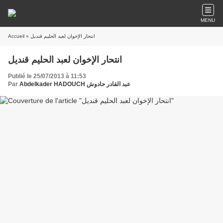
MENU
» انتحار الإخوان لعبد الحليم قنديل
Accueil
انتحار الإخوان لعبد الحليم قنديل
Publié le 25/07/2013 à 11:53
Abdelkader HADOUCH عبد القادر حادوش
Par