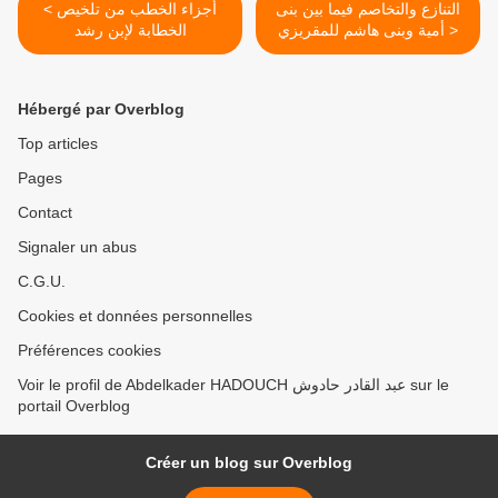
التنازع والتخاصم فيما بين بنى
< أجزاء الخطب من تلخيص
أمية وبنى هاشم للمقريزي >
الخطابة لإبن رشد
Hébergé par Overblog
Top articles
Pages
Contact
Signaler un abus
C.G.U.
Cookies et données personnelles
Préférences cookies
Voir le profil de Abdelkader HADOUCH عبد القادر حادوش sur le
portail Overblog
Créer un blog sur Overblog