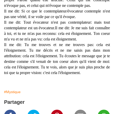
n'évoque pas, et celui qui m'évoque ne contemple pas.
Il me dit: Si ce que le contemplateur/évocateur contemple n'est
pas une vérité, il se voile par ce qu'il évoque.
Il me dit: Tout évocateur n'est pas contemplateur: mais tout
contemplateur est un évocateur.Il me dit: Je me suis fait connaître
à toi, et tu ne m'as pas reconnu: cela est éloignement. Ton coeur
m'a vu et ne m'a pas vu: cela est éloignement.
Il me dit: Tu me trouves et ne me trouves pas: cela est
l'éloignement. Tu me décris et ne me saisis pas dans mon
attribution: cela est l'éloignement. Tu écoutes le message que je te
destine comme s'il venait de ton coeur alors qu'il vient de moi:
cela est l'éloignement. Tu te vois, alors que je suis plus proche de
toi que ta propre vision: c'est cela l'éloignement.
#Mystique
Partager