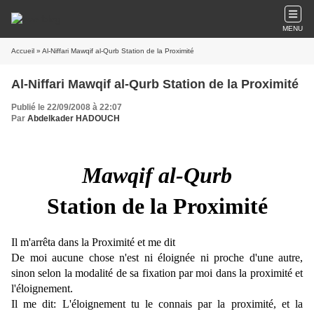
MENU
Accueil
» Al-Niffari Mawqif al-Qurb Station de la Proximité
Al-Niffari Mawqif al-Qurb Station de la Proximité
Publié le 22/09/2008 à 22:07
Par
Abdelkader HADOUCH
Mawqif al-Qurb
Station de la Proximité
Il m'arrêta dans la Proximité et me dit
De moi aucune chose n'est ni éloignée ni proche d'une autre,
sinon selon la modalité de sa fixation par moi dans la proximité et
l'éloignement.
Il me dit: L'éloignement tu le connais par la proximité, et la