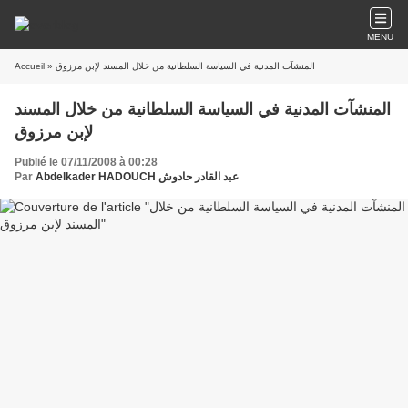
MENU
» المنشآت المدنية في السياسة السلطانية من خلال المسند لإبن مرزوق
Accueil
المنشآت المدنية في السياسة السلطانية من خلال المسند
لإبن مرزوق
Publié le 07/11/2008 à 00:28
Abdelkader HADOUCH عبد القادر حادوش
Par