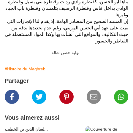
بناها أبو الحسن، كقنطرة وادي ردات وقنطرة بني بسيل وقنطرة
الوادي بداخل فاس وقنطرة الرصيف بتلمسان وقنطرة باب الجياد
وغيرها
إن المسند الصحيح من المصادر الهامة، إذ يقدم لنا الإنجازات التي
تمت على عهد أبي الحسن المريني، رغم عدم تحديدها بدقة من
حيث التكاليف والمواقع التي أنشأت بها وكذا المواد المستعملة في
القناطر والجسور
بوابة حصن شالة
#Histoire du Maghreb
Partager
Vous aimerez aussi
لسان الدين بن الخطيب...