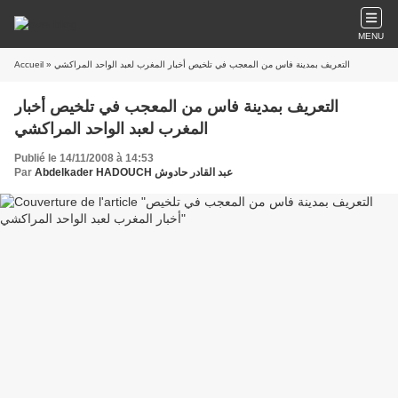
MENU
» التعريف بمدينة فاس من المعجب في تلخيص أخبار المغرب لعبد الواحد المراكشي
Accueil
التعريف بمدينة فاس من المعجب في تلخيص أخبار
المغرب لعبد الواحد المراكشي
Publié le 14/11/2008 à 14:53
Abdelkader HADOUCH عبد القادر حادوش
Par