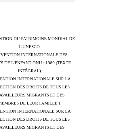
TION DU PATRIMOINE MONDIAL DE
L'UNESCO
VENTION INTERNATIONALE DES
S DE L'ENFANT ONU : 1989 (TEXTE
INTÉGRAL)
ENTION INTERNATIONALE SUR LA
ECTION DES DROITS DE TOUS LES
AVAILLEURS MIGRANTS ET DES
MEMBRES DE LEUR FAMILLE 1
ENTION INTERNATIONALE SUR LA
ECTION DES DROITS DE TOUS LES
AVAILLEURS MIGRANTS ET DES