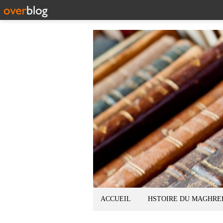
ACCUEIL
HSTOIRE DU MAGHRE