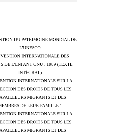
TION DU PATRIMOINE MONDIAL DE
L'UNESCO
VENTION INTERNATIONALE DES
S DE L'ENFANT ONU : 1989 (TEXTE
INTÉGRAL)
ENTION INTERNATIONALE SUR LA
ECTION DES DROITS DE TOUS LES
AVAILLEURS MIGRANTS ET DES
MEMBRES DE LEUR FAMILLE 1
ENTION INTERNATIONALE SUR LA
ECTION DES DROITS DE TOUS LES
AVAILLEURS MIGRANTS ET DES