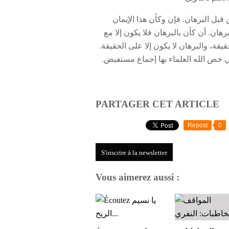
 قبل البرهان. فإن وكأن هذا الإيمان
هان. أن كأن بالبرهان فلا يكون إلا مع
لحقيقة، والبرهان لا يكون إلا على الحقيقة.
تي خص الله العلماء بها إجماع مستفيض.
PARTAGER CET ARTICLE
Repost
0
S'inscrire à la newsletter
Vous aimerez aussi :