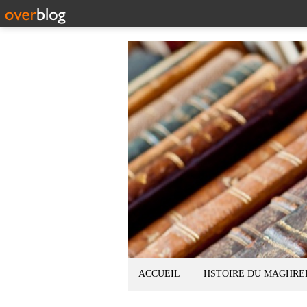
ACCUEIL
HSTOIRE DU MAGHRE