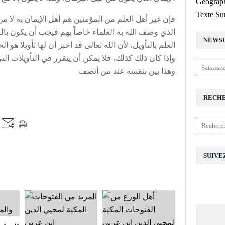
Géograph
Texte Su
فإن غير أهل العلم من المؤمنين هم أهل الإيمان به لا من
الذي وصف الله به العلماء خاصاً بهم فيجب أن يكون بالبر
NEWS
العلم بالتأويل، لأن الله تعالى قد اخبر أن لها تأويلا هو ا
وإذا كان ذلك كذلك، فلا يمكن أن يتقرر في التأويلات ال
وهذا بين بنفسه عند من أنصف
RECH
SUIVE