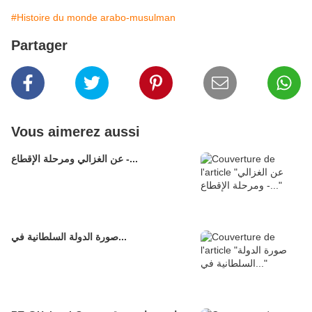
#Histoire du monde arabo-musulman
Partager
Vous aimerez aussi
عن الغزالي ومرحلة الإقطاع -...
صورة الدولة السلطانية في...