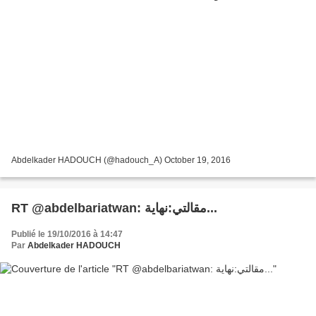
Abdelkader HADOUCH (@hadouch_A) October 19, 2016
RT @abdelbariatwan: مقالتي:نهاية...
Publié le 19/10/2016 à 14:47
Par
Abdelkader HADOUCH