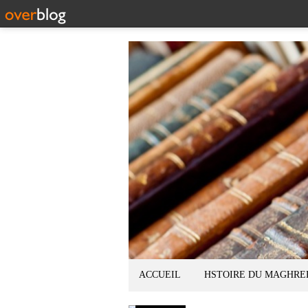
ACCUEIL
HSTOIRE DU MAGHRE