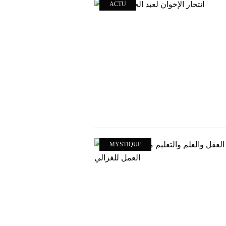
ACTU
MYSTIQUE