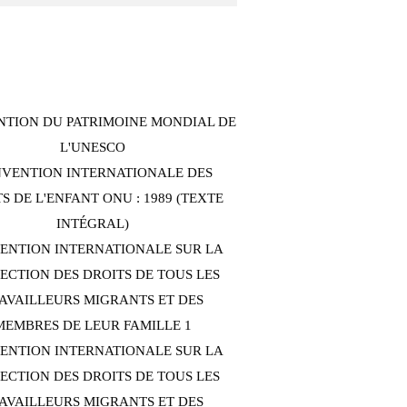
TION DU PATRIMOINE MONDIAL DE
L'UNESCO
VENTION INTERNATIONALE DES
S DE L'ENFANT ONU : 1989 (TEXTE
INTÉGRAL)
ENTION INTERNATIONALE SUR LA
ECTION DES DROITS DE TOUS LES
AVAILLEURS MIGRANTS ET DES
MEMBRES DE LEUR FAMILLE 1
ENTION INTERNATIONALE SUR LA
ECTION DES DROITS DE TOUS LES
AVAILLEURS MIGRANTS ET DES