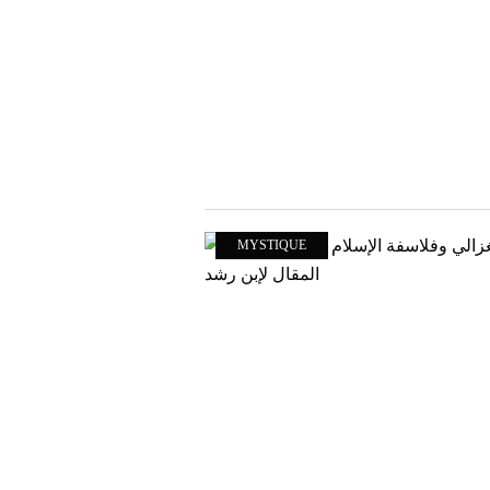
MYSTIQUE